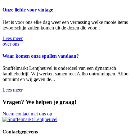
Onze liefde voor vintage
Het is voor ons elke dag weer een verrassing welke mooie items
tevoorschijn zullen komen uit de dozen die voor...
Lees meer
over ons
Waar komen onze spullen vandaan?
Snuffelmarkt Lentjheuvel is onderdeel van een dynamisch
familiebedrijf. Wij werken samen met Allbo ontruimingen. Allbo
ontruimt en wij geven de...
Lees meer
Vragen?
We helpen je graag!
Neem contact met ons op
Contactgegevens