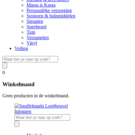
Massa is Kassa
Persoonlijke verzorging
Senioren & hulpmiddelen
Sieraden
Speelgoed
Tuin
Verzamelen
Vinyl
Veiling
0
Winkelmand
Geen producten in de winkelmand.
Inloggen