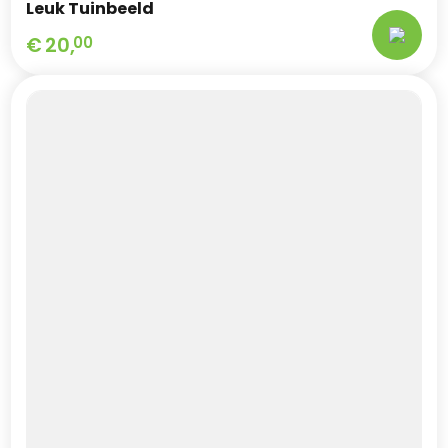
Leuk Tuinbeeld
€
20,
00