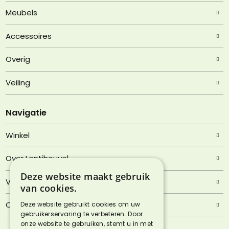
Meubels
Accessoires
Overig
Veiling
Navigatie
Winkel
Over Lentjheuvel
Deze website maakt gebruik
Veelgestelde vragen
van cookies.
Contact
Deze website gebruikt cookies om uw
gebruikerservaring te verbeteren. Door
onze website te gebruiken, stemt u in met