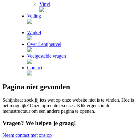
Vinyl
Veiling
Winkel
Over Lentjheuvel
Veelgestelde vragen
Contact
Pagina niet gevonden
Schijnbaar zoek jij iets wat op onze website niet is te vinden. Hoe is
het mogelijk? Onze oprechte excuses. Klik ergens in de
menustructuur om een andere pagina te openen.
Vragen?
We helpen je graag!
Neem contact met ons op