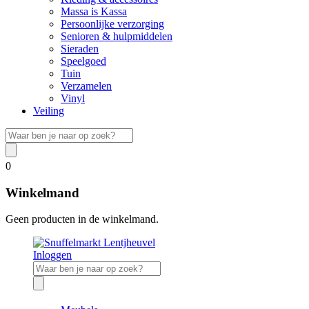
Massa is Kassa
Persoonlijke verzorging
Senioren & hulpmiddelen
Sieraden
Speelgoed
Tuin
Verzamelen
Vinyl
Veiling
0
Winkelmand
Geen producten in de winkelmand.
Inloggen