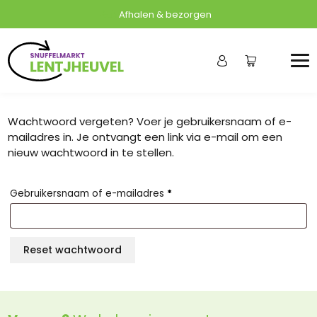
Afhalen & bezorgen
Wachtwoord vergeten? Voer je gebruikersnaam of e-
mailadres in. Je ontvangt een link via e-mail om een
nieuw wachtwoord in te stellen.
Verplicht
Gebruikersnaam of e-mailadres
*
Reset wachtwoord