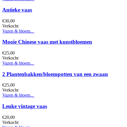
Antieke vaas
€
30,
00
Verkocht
Vazen & bloem...
Mooie Chinese vaas met kunstbloemen
€
25,
00
Verkocht
Vazen & bloem...
2 Plantenbakken/bloempotten van een zwaan
€
25,
00
Verkocht
Vazen & bloem...
Leuke vintage vaas
€
20,
00
Verkocht