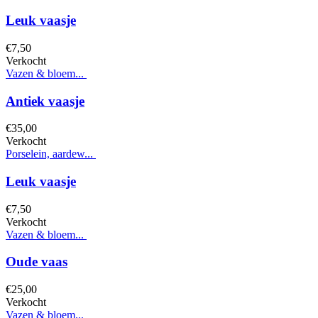
Leuk vaasje
€
7,
50
Verkocht
Vazen & bloem...
Antiek vaasje
€
35,
00
Verkocht
Porselein, aardew...
Leuk vaasje
€
7,
50
Verkocht
Vazen & bloem...
Oude vaas
€
25,
00
Verkocht
Vazen & bloem...