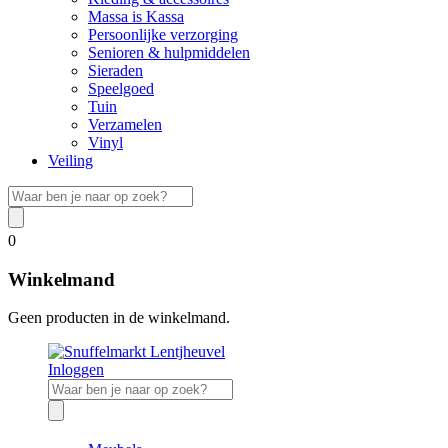
Massa is Kassa
Persoonlijke verzorging
Senioren & hulpmiddelen
Sieraden
Speelgoed
Tuin
Verzamelen
Vinyl
Veiling
0
Winkelmand
Geen producten in de winkelmand.
Inloggen