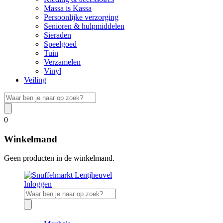
Massa is Kassa
Persoonlijke verzorging
Senioren & hulpmiddelen
Sieraden
Speelgoed
Tuin
Verzamelen
Vinyl
Veiling
0
Winkelmand
Geen producten in de winkelmand.
Inloggen