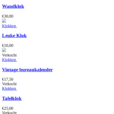
Wandklok
€
30,
00
Klokken
Leuke Klok
€
10,
00
Verkocht
Klokken
Vintage bureaukalender
€
17,
50
Verkocht
Klokken
Tafelklok
€
25,
00
Verkocht