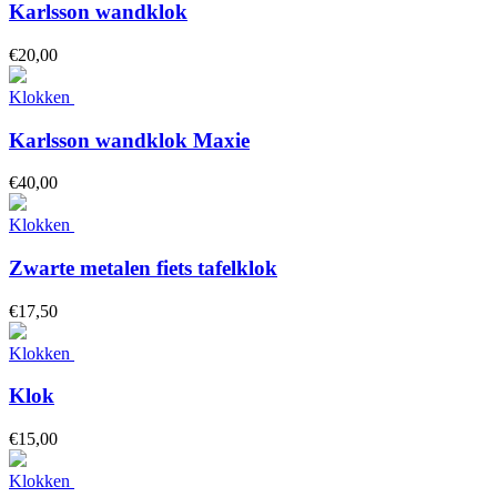
Karlsson wandklok
€
20,
00
Klokken
Karlsson wandklok Maxie
€
40,
00
Klokken
Zwarte metalen fiets tafelklok
€
17,
50
Klokken
Klok
€
15,
00
Klokken