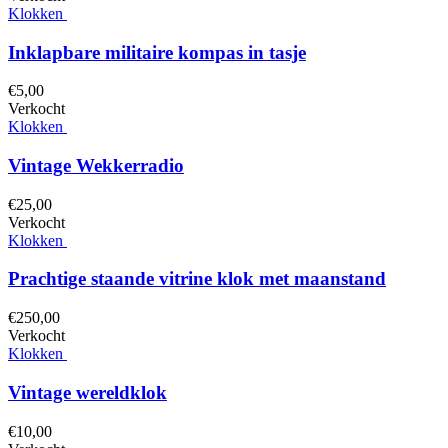
Klokken
Inklapbare militaire kompas in tasje
€
5,
00
Verkocht
Klokken
Vintage Wekkerradio
€
25,
00
Verkocht
Klokken
Prachtige staande vitrine klok met maanstand
€
250,
00
Verkocht
Klokken
Vintage wereldklok
€
10,
00