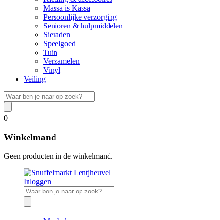
Massa is Kassa
Persoonlijke verzorging
Senioren & hulpmiddelen
Sieraden
Speelgoed
Tuin
Verzamelen
Vinyl
Veiling
0
Winkelmand
Geen producten in de winkelmand.
Inloggen