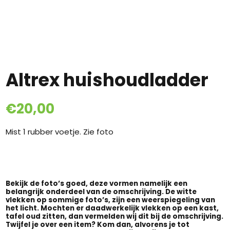
Altrex huishoudladder
€
20,00
Mist 1 rubber voetje. Zie foto
Bekijk de foto’s goed, deze vormen namelijk een
belangrijk onderdeel van de omschrijving. De witte
vlekken op sommige foto’s, zijn een weerspiegeling van
het licht. Mochten er daadwerkelijk vlekken op een kast,
tafel oud zitten, dan vermelden wij dit bij de omschrijving.
Twijfel je over een item? Kom dan, alvorens je tot