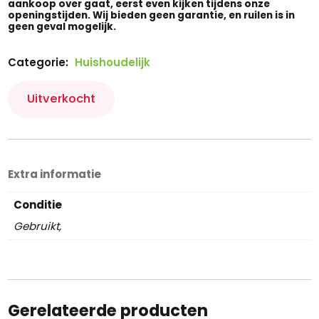
aankoop over gaat, eerst even kijken tijdens onze
openingstijden. Wij bieden geen garantie, en ruilen is in
geen geval mogelijk.
Categorie:
Huishoudelijk
Uitverkocht
Extra informatie
Conditie
Gebruikt,
Gerelateerde producten