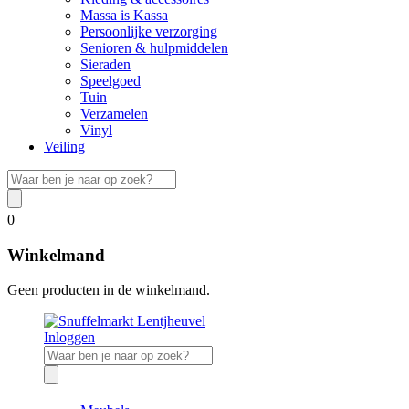
Massa is Kassa
Persoonlijke verzorging
Senioren & hulpmiddelen
Sieraden
Speelgoed
Tuin
Verzamelen
Vinyl
Veiling
0
Winkelmand
Geen producten in de winkelmand.
Inloggen