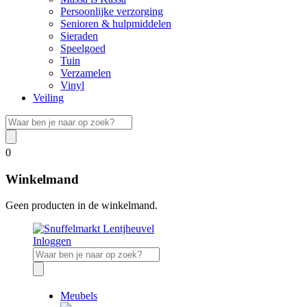
Persoonlijke verzorging
Senioren & hulpmiddelen
Sieraden
Speelgoed
Tuin
Verzamelen
Vinyl
Veiling
0
Winkelmand
Geen producten in de winkelmand.
Inloggen
Meubels