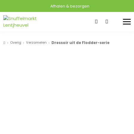
Afhalen & bezorgen
Overig
Verzamelen
Dressoir uit de Flodder-serie