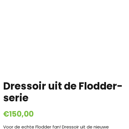
Dressoir uit de Flodder-
serie
€
150,00
Voor de echte Flodder fan! Dressoir uit de nieuwe