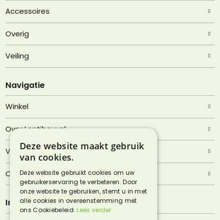
Accessoires
Overig
Veiling
Navigatie
Winkel
Over Lentjheuvel
Deze website maakt gebruik
Veelgestelde vragen
van cookies.
Deze website gebruikt cookies om uw
Contact
gebruikerservaring te verbeteren. Door
onze website te gebruiken, stemt u in met
alle cookies in overeenstemming met
Informatie
ons Cookiebeleid.
Lees verder