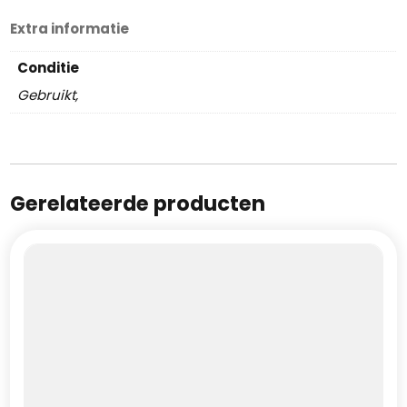
Extra informatie
Conditie
Gebruikt,
Gerelateerde producten