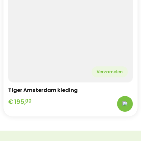
Verzamelen
Tiger Amsterdam kleding
€
195,
00