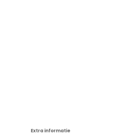
Extra informatie