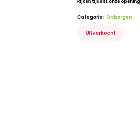
kijken tijdens onze opening
Categorie:
Opbergen
Uitverkocht