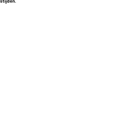
stijden.