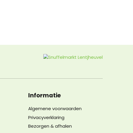
Informatie
Algemene voorwaarden
Privacyverklaring
Bezorgen & afhalen