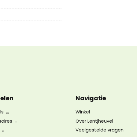
elen
Navigatie
ls
Winkel
oires
Over Lentjheuvel
Veelgestelde vragen