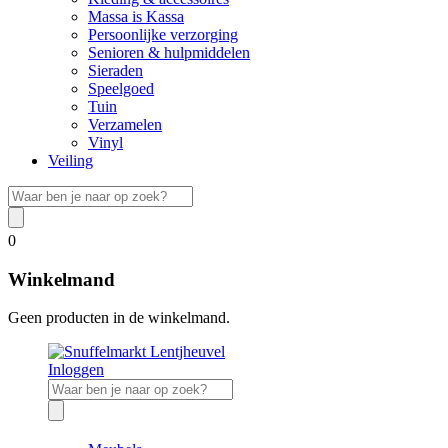
Massa is Kassa
Persoonlijke verzorging
Senioren & hulpmiddelen
Sieraden
Speelgoed
Tuin
Verzamelen
Vinyl
Veiling
0
Winkelmand
Geen producten in de winkelmand.
Inloggen