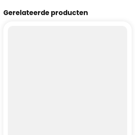
Gerelateerde producten