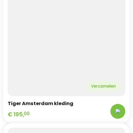
Verzamelen
Tiger Amsterdam kleding
€
195,
00