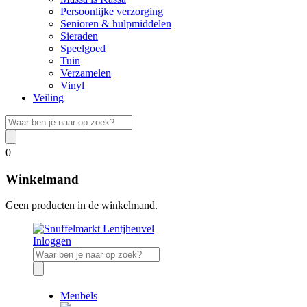
Persoonlijke verzorging
Senioren & hulpmiddelen
Sieraden
Speelgoed
Tuin
Verzamelen
Vinyl
Veiling
0
Winkelmand
Geen producten in de winkelmand.
Inloggen
Meubels