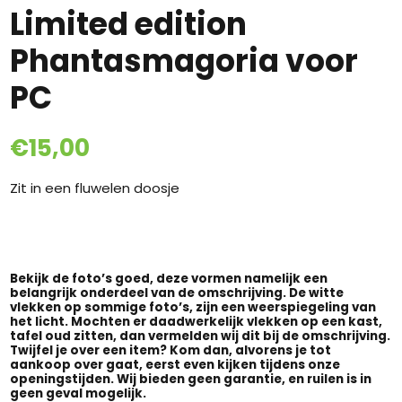
Limited edition
Phantasmagoria voor
PC
€
15,00
Zit in een fluwelen doosje
Bekijk de foto’s goed, deze vormen namelijk een
belangrijk onderdeel van de omschrijving. De witte
vlekken op sommige foto’s, zijn een weerspiegeling van
het licht. Mochten er daadwerkelijk vlekken op een kast,
tafel oud zitten, dan vermelden wij dit bij de omschrijving.
Twijfel je over een item? Kom dan, alvorens je tot
aankoop over gaat, eerst even kijken tijdens onze
openingstijden. Wij bieden geen garantie, en ruilen is in
geen geval mogelijk.