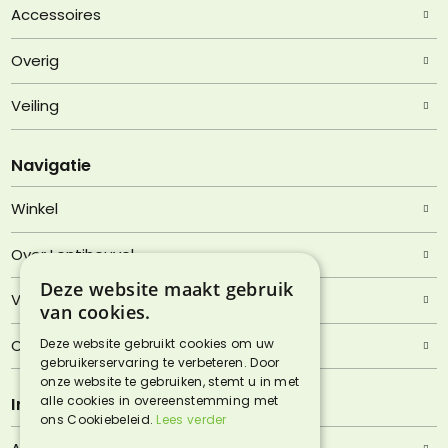
Accessoires
Overig
Veiling
Navigatie
Winkel
Over Lentjheuvel
Deze website maakt gebruik
Veelgestelde vragen
van cookies.
Contact
Deze website gebruikt cookies om uw
gebruikerservaring te verbeteren. Door
onze website te gebruiken, stemt u in met
alle cookies in overeenstemming met
Informatie
ons Cookiebeleid.
Lees verder