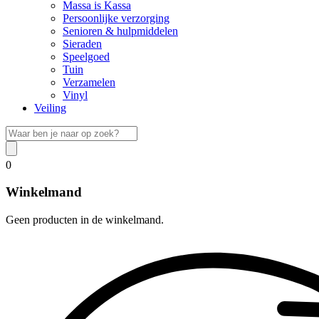
Massa is Kassa
Persoonlijke verzorging
Senioren & hulpmiddelen
Sieraden
Speelgoed
Tuin
Verzamelen
Vinyl
Veiling
0
Winkelmand
Geen producten in de winkelmand.