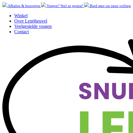
Afhalen & bezorgen
Vragen? Stel ze gerust!
Bied mee op onze veiling
Winkel
Over Lentjheuvel
Veelgestelde vragen
Contact