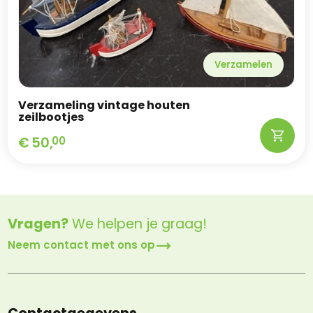
Verzamelen
Verzameling vintage houten
zeilbootjes
€
50,
00
Vragen?
We helpen je graag!
Neem contact met ons op