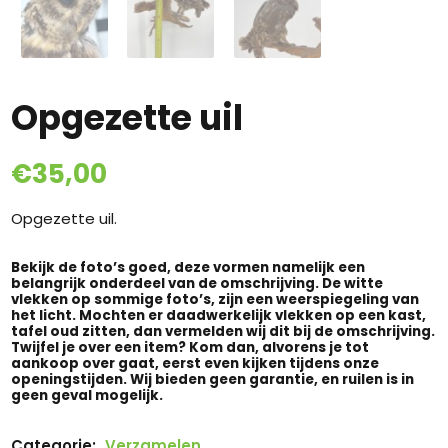
Opgezette uil
€
35,00
Opgezette uil.
Bekijk de foto’s goed, deze vormen namelijk een
belangrijk onderdeel van de omschrijving. De witte
vlekken op sommige foto’s, zijn een weerspiegeling van
het licht. Mochten er daadwerkelijk vlekken op een kast,
tafel oud zitten, dan vermelden wij dit bij de omschrijving.
Twijfel je over een item? Kom dan, alvorens je tot
aankoop over gaat, eerst even kijken tijdens onze
openingstijden. Wij bieden geen garantie, en ruilen is in
geen geval mogelijk.
Categorie:
Verzamelen