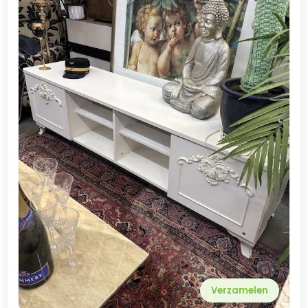
Verzamelen