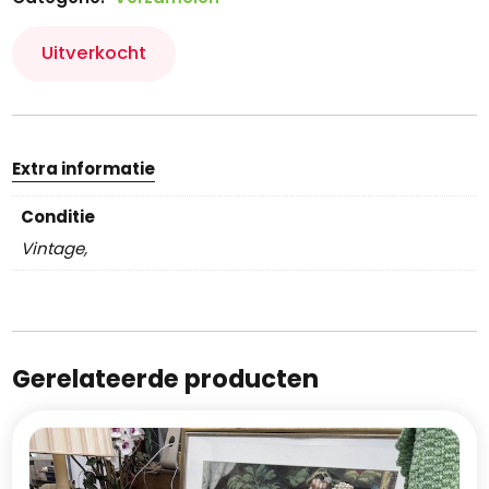
Uitverkocht
Extra informatie
Conditie
Vintage,
Gerelateerde producten