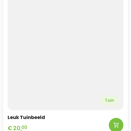
Tuin
Leuk Tuinbeeld
€
20,
00