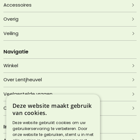
Accessoires
Overig
Veiling
Navigatie
Winkel
Over Lentjheuvel
Veelgestelde vragen
Deze website maakt gebruik
Contact
van cookies.
Deze website gebruikt cookies om uw
Informatie
gebruikerservaring te verbeteren. Door
onze website te gebruiken, stemt u in met