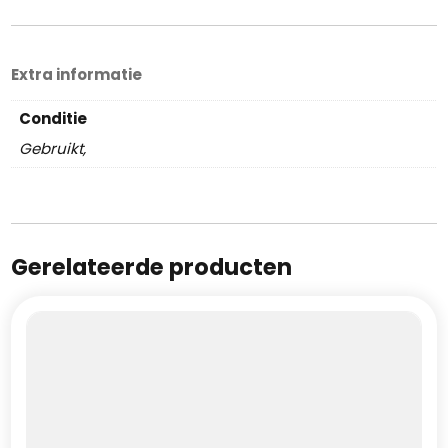
Extra informatie
Conditie
Gebruikt,
Gerelateerde producten