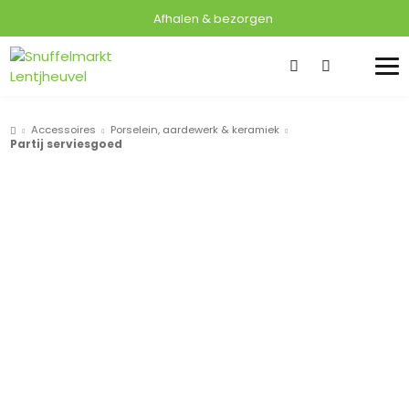
Afhalen & bezorgen
Accessoires
Porselein, aardewerk & keramiek
Partij serviesgoed