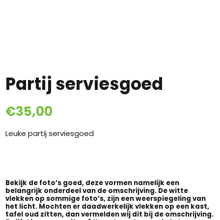
Partij serviesgoed
€
35,00
Leuke partij serviesgoed
Bekijk de foto’s goed, deze vormen namelijk een
belangrijk onderdeel van de omschrijving. De witte
vlekken op sommige foto’s, zijn een weerspiegeling van
het licht. Mochten er daadwerkelijk vlekken op een kast,
tafel oud zitten, dan vermelden wij dit bij de omschrijving.