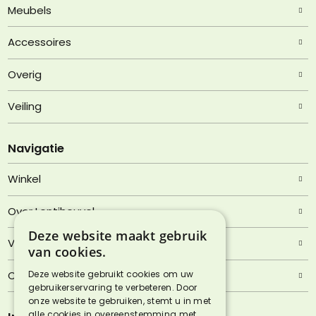
Meubels
Accessoires
Overig
Veiling
Navigatie
Winkel
Over Lentjheuvel
Deze website maakt gebruik
Veelgestelde vragen
van cookies.
Deze website gebruikt cookies om uw
Contact
gebruikerservaring te verbeteren. Door
onze website te gebruiken, stemt u in met
alle cookies in overeenstemming met