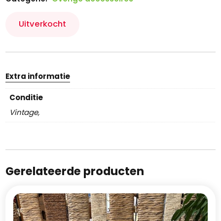
Uitverkocht
Extra informatie
Conditie
Vintage,
Gerelateerde producten