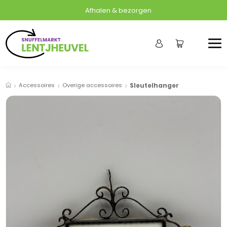
Afhalen & bezorgen
Accessoires
Overige accessoires
Sleutelhanger