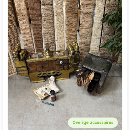
Overige accessoires