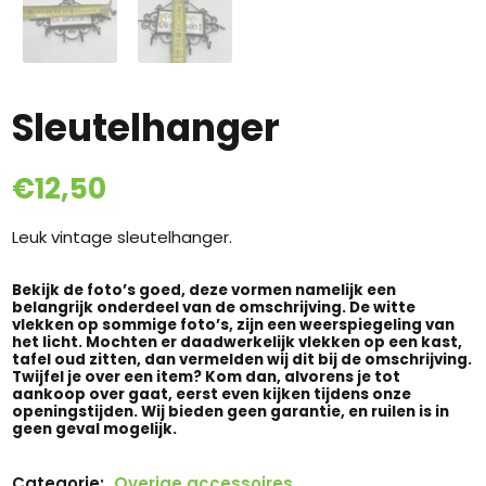
Sleutelhanger
€
12,50
Leuk vintage sleutelhanger.
Bekijk de foto’s goed, deze vormen namelijk een
belangrijk onderdeel van de omschrijving. De witte
vlekken op sommige foto’s, zijn een weerspiegeling van
het licht. Mochten er daadwerkelijk vlekken op een kast,
tafel oud zitten, dan vermelden wij dit bij de omschrijving.
Twijfel je over een item? Kom dan, alvorens je tot
aankoop over gaat, eerst even kijken tijdens onze
openingstijden. Wij bieden geen garantie, en ruilen is in
geen geval mogelijk.
Categorie:
Overige accessoires