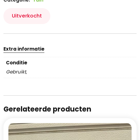
Uitverkocht
Extra informatie
Conditie
Gebruikt,
Gerelateerde producten