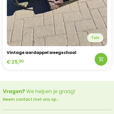
Tuin
Vintage aardappel weegschaal
€
25,
00
Vragen?
We helpen je graag!
Neem contact met ons op