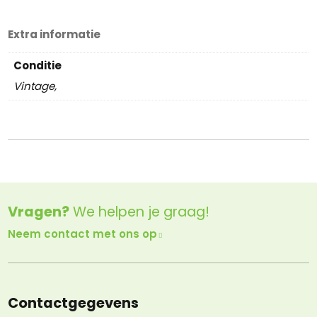
Extra informatie
Conditie
Vintage,
Vragen?
We helpen je graag!
Neem contact met ons op
Contactgegevens