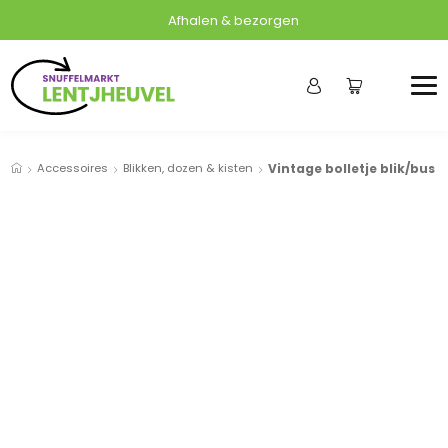
Afhalen & bezorgen
Accessoires
Blikken, dozen & kisten
Vintage bolletje blik/bus