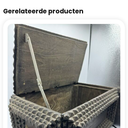
Gerelateerde producten