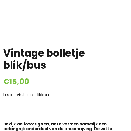
Vintage bolletje
blik/bus
€
15,00
Leuke vintage blikken
Bekijk de foto’s goed, deze vormen namelijk een
belangrijk onderdeel van de omschrijving. De witte