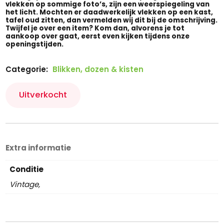
vlekken op sommige foto’s, zijn een weerspiegeling van
het licht. Mochten er daadwerkelijk vlekken op een kast,
tafel oud zitten, dan vermelden wij dit bij de omschrijving.
Twijfel je over een item? Kom dan, alvorens je tot
aankoop over gaat, eerst even kijken tijdens onze
openingstijden.
Categorie:
Blikken, dozen & kisten
Uitverkocht
Extra informatie
Conditie
Vintage,