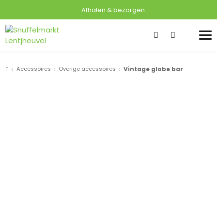
Afhalen & bezorgen
Accessoires
Overige accessoires
Vintage globe bar