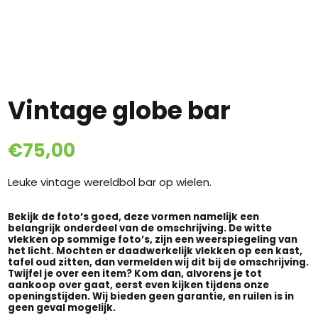
Vintage globe bar
€
75,00
Leuke vintage wereldbol bar op wielen.
Bekijk de foto’s goed, deze vormen namelijk een
belangrijk onderdeel van de omschrijving. De witte
vlekken op sommige foto’s, zijn een weerspiegeling van
het licht. Mochten er daadwerkelijk vlekken op een kast,
tafel oud zitten, dan vermelden wij dit bij de omschrijving.
Twijfel je over een item? Kom dan, alvorens je tot
aankoop over gaat, eerst even kijken tijdens onze
openingstijden. Wij bieden geen garantie, en ruilen is in
geen geval mogelijk.