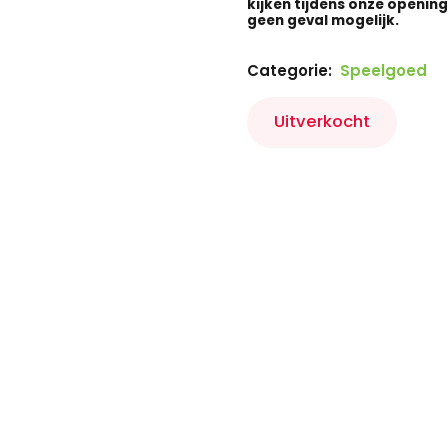
kijken tijdens onze openings
geen geval mogelijk.
Categorie:
Speelgoed
Uitverkocht