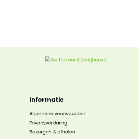
Informatie
Algemene voorwaarden
Privacyverklaring
Bezorgen & afhalen