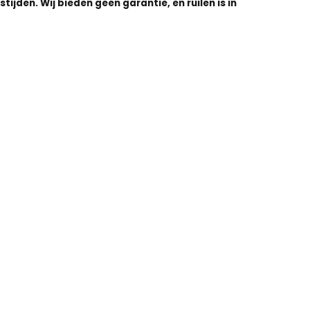
tijden. Wij bieden geen garantie, en ruilen is in