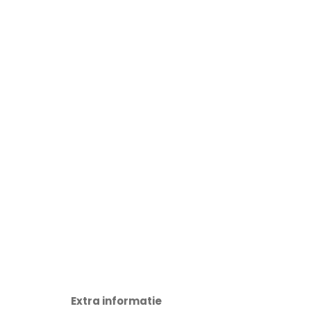
Extra informatie