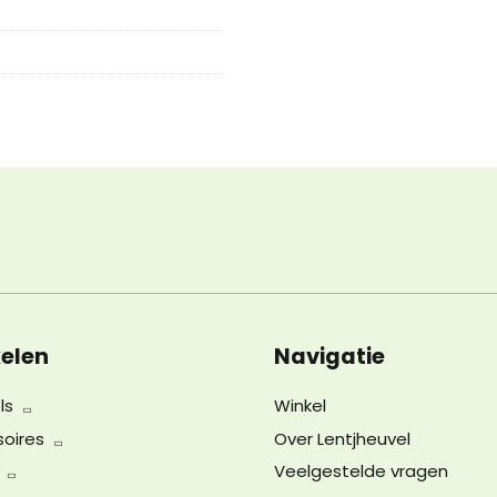
elen
Navigatie
ls
Winkel
oires
Over Lentjheuvel
Veelgestelde vragen