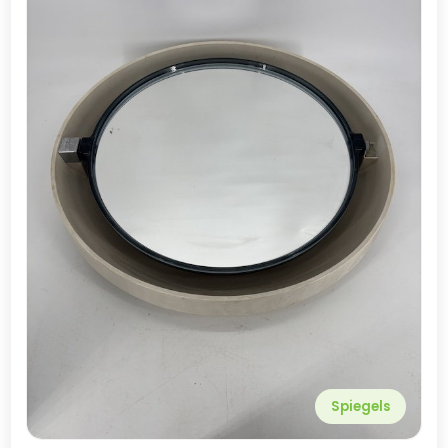
Spiegels