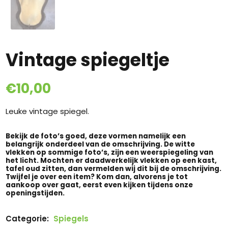
Vintage spiegeltje
€
10,00
Leuke vintage spiegel.
Bekijk de foto’s goed, deze vormen namelijk een
belangrijk onderdeel van de omschrijving. De witte
vlekken op sommige foto’s, zijn een weerspiegeling van
het licht. Mochten er daadwerkelijk vlekken op een kast,
tafel oud zitten, dan vermelden wij dit bij de omschrijving.
Twijfel je over een item? Kom dan, alvorens je tot
aankoop over gaat, eerst even kijken tijdens onze
openingstijden.
Categorie:
Spiegels