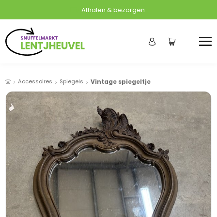
Afhalen & bezorgen
Accessoires
Spiegels
Vintage spiegeltje