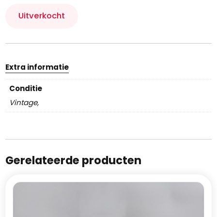
Uitverkocht
Extra informatie
Conditie
Vintage,
Gerelateerde producten