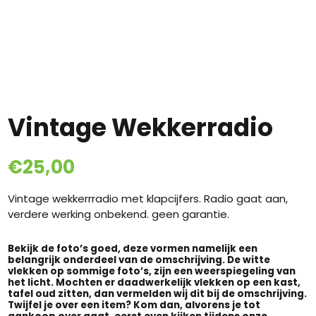
Vintage Wekkerradio
€
25,00
Vintage wekkerrradio met klapcijfers. Radio gaat aan,
verdere werking onbekend. geen garantie.
Bekijk de foto’s goed, deze vormen namelijk een
belangrijk onderdeel van de omschrijving. De witte
vlekken op sommige foto’s, zijn een weerspiegeling van
het licht. Mochten er daadwerkelijk vlekken op een kast,
tafel oud zitten, dan vermelden wij dit bij de omschrijving.
Twijfel je over een item? Kom dan, alvorens je tot