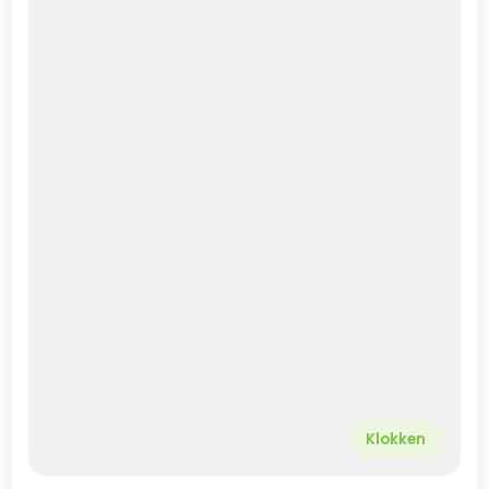
Klokken