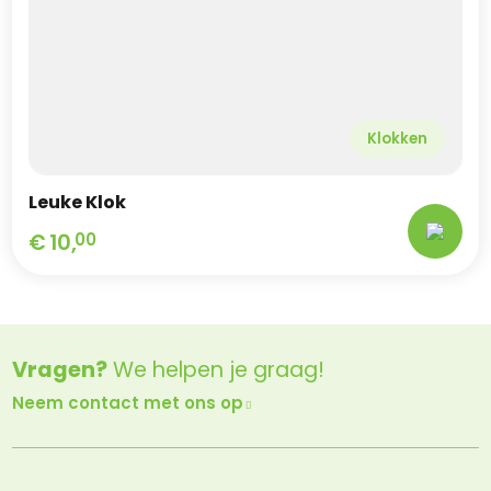
Klokken
Leuke Klok
€
10,
00
Vragen?
We helpen je graag!
Neem contact met ons op